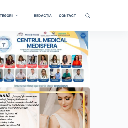
TEGORII
REDACȚIA
CONTACT