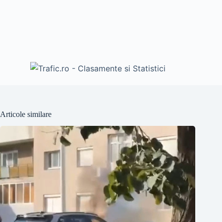
Articole similare