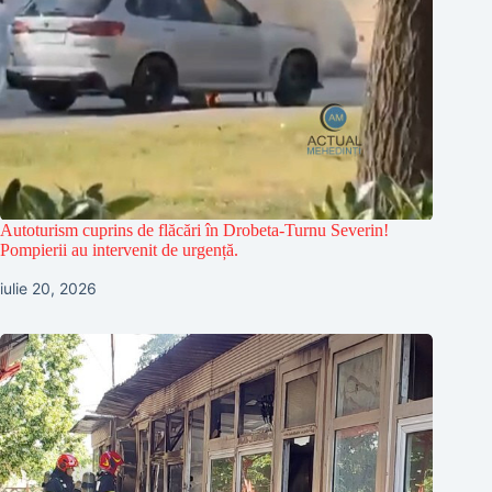
Autoturism cuprins de flăcări în Drobeta-Turnu Severin!
Pompierii au intervenit de urgență.
iulie 20, 2026