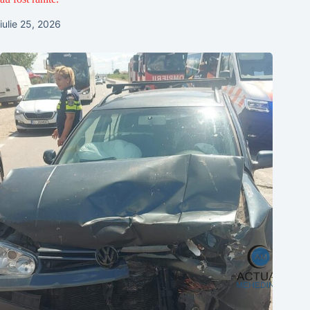
iulie 25, 2026