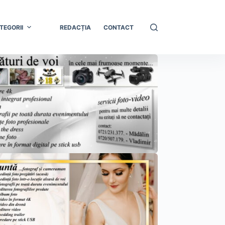
TEGORII
REDACȚIA
CONTACT