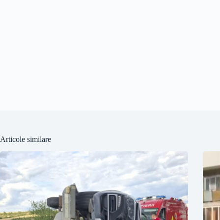
Articole similare