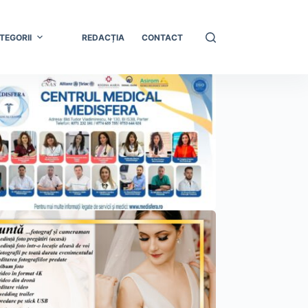
TEGORII
REDACȚIA
CONTACT