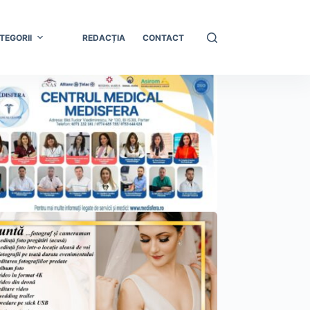
TEGORII
REDACȚIA
CONTACT