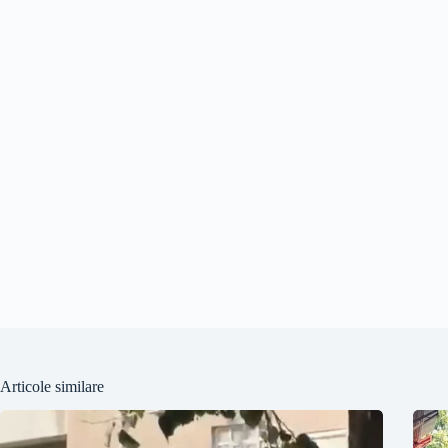
Articole similare