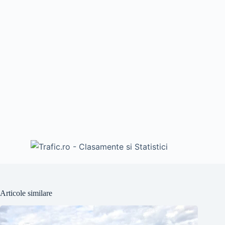
Articole similare