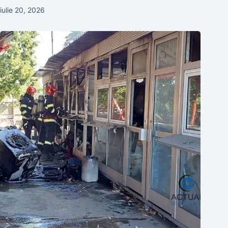
iulie 20, 2026