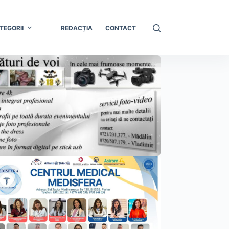
TEGORII
REDACȚIA
CONTACT