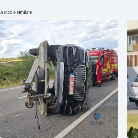
Articole similare