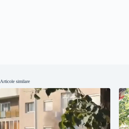
Articole similare