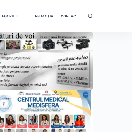
TEGORII
REDACȚIA
CONTACT