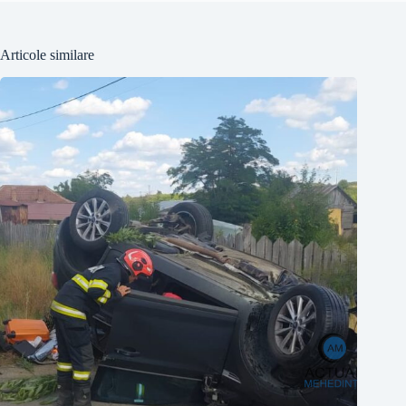
Articole similare