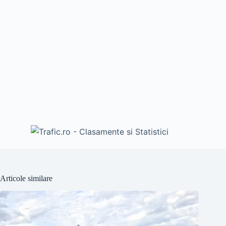
Articole similare