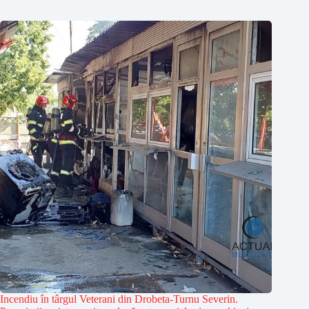
Incendiu în târgul Veterani din Drobeta-Turnu Severin.