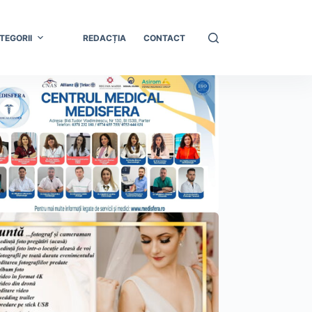
TEGORII
REDACȚIA
CONTACT