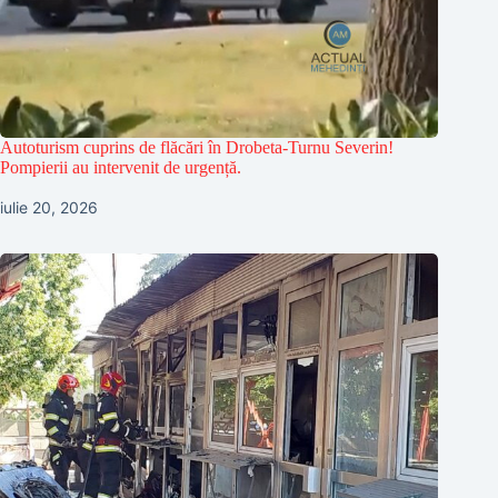
Autoturism cuprins de flăcări în Drobeta-Turnu Severin!
Pompierii au intervenit de urgență.
iulie 20, 2026