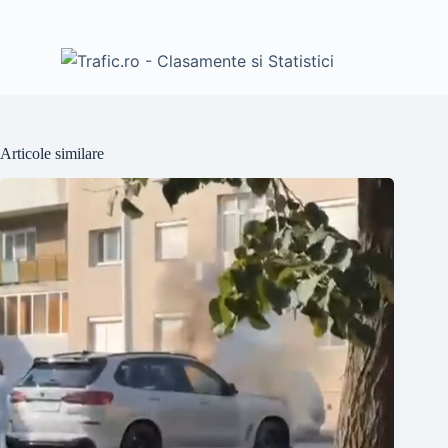
Articole similare