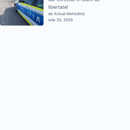
libertate!
de Actual Mehedinți
iulie 20, 2026