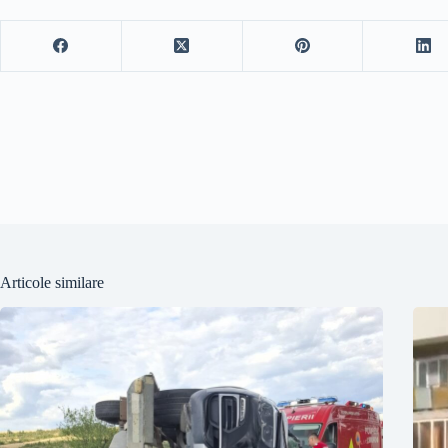
Articole similare