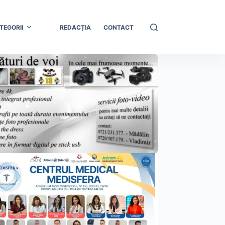
TEGORII
REDACȚIA
CONTACT