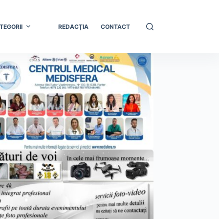
TEGORII
REDACȚIA
CONTACT