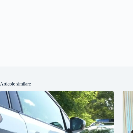
Articole similare