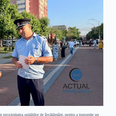
n proximitatea unităților de învățământ, pentru a transmite un