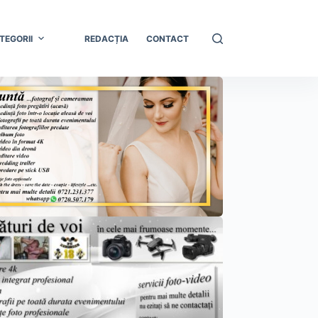
TEGORII
REDACȚIA
CONTACT