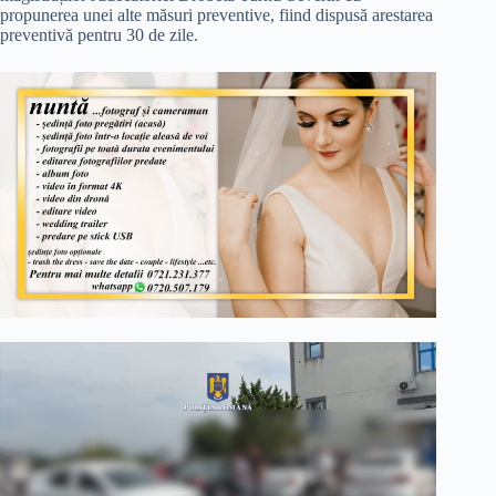
propunerea unei alte măsuri preventive, fiind dispusă arestarea
preventivă pentru 30 de zile.