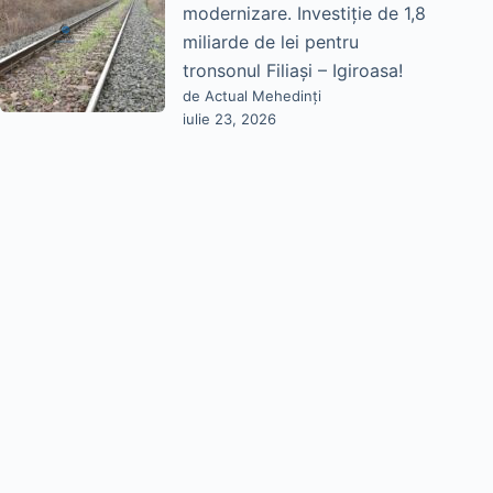
modernizare. Investiție de 1,8
miliarde de lei pentru
tronsonul Filiași – Igiroasa!
de Actual Mehedinți
iulie 23, 2026