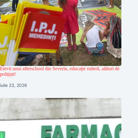
Elevii unui afterschool din Severin, educație rutieră, alături de
polițiști!
iulie 23, 2026