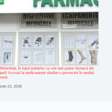
Mehedinți, în topul județelor cu cele mai puține farmacii din
țară! Accesul la medicamente rămâne o provocare în mediul
rural.
iulie 23, 2026