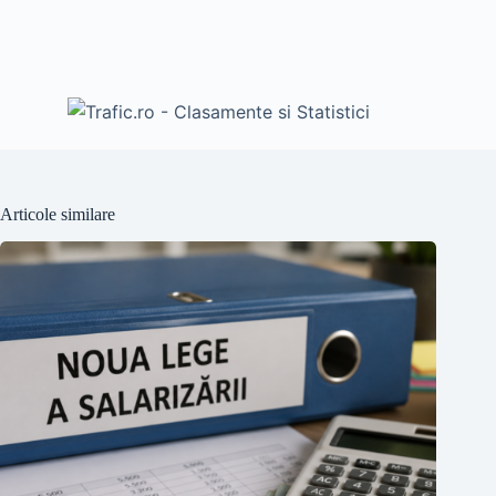
Articole similare