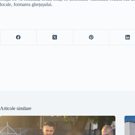
locale, formarea ghețușului.
Articole similare