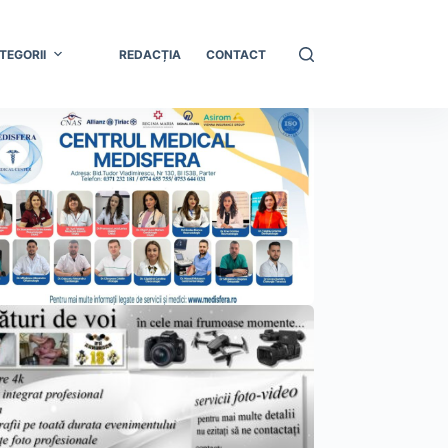
TEGORII
REDACȚIA
CONTACT