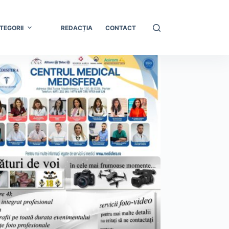
TEGORII
REDACȚIA
CONTACT