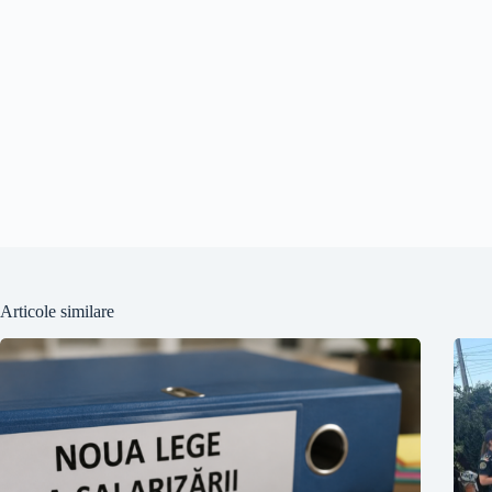
Articole similare