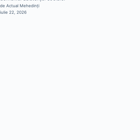
de Actual Mehedinți
iulie 22, 2026