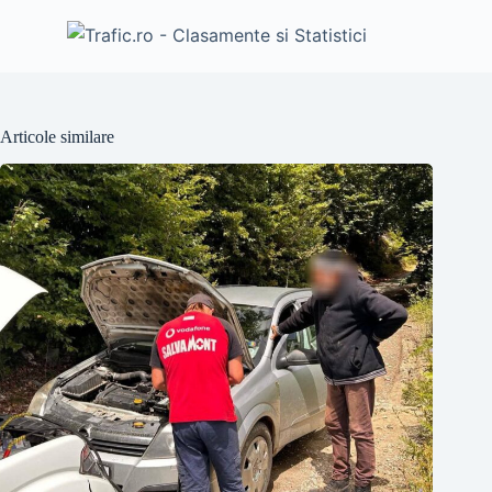
Articole similare