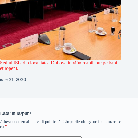
Sediul ISU din localitatea Dubova intră în reabilitare pe bani
europeni.
iulie 21, 2026
Lasă un răspuns
Adresa ta de email nu va fi publicată.
Câmpurile obligatorii sunt marcate
cu
*