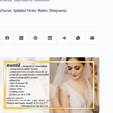
(Sursa: Spitalul Victor Babes Timișoara).