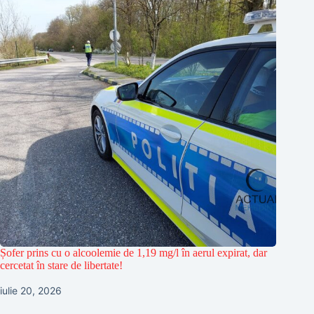
Șofer prins cu o alcoolemie de 1,19 mg/l în aerul expirat, dar
cercetat în stare de libertate!
iulie 20, 2026