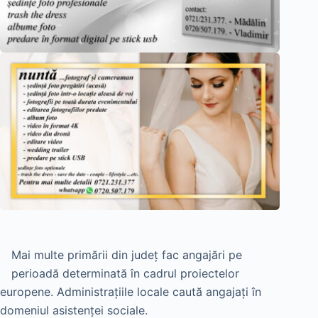
Mai multe primării din județ fac angajări pe
perioadă determinată în cadrul proiectelor
europene. Administrațiile locale caută angajați în
domeniul asistenței sociale.