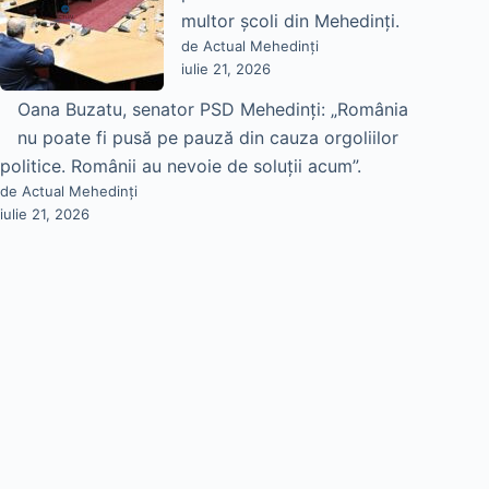
multor școli din Mehedinți.
de Actual Mehedinți
iulie 21, 2026
Oana Buzatu, senator PSD Mehedinți: „România
nu poate fi pusă pe pauză din cauza orgoliilor
politice. Românii au nevoie de soluții acum”.
de Actual Mehedinți
iulie 21, 2026