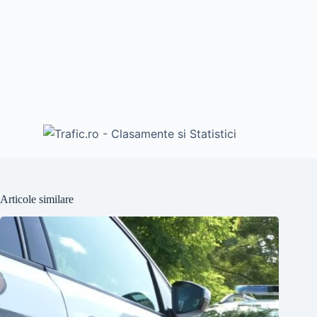
Articole similare