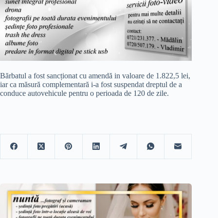
Bărbatul a fost sancționat cu amendă in valoare de 1.822,5 lei,
iar ca măsură complementară i-a fost suspendat dreptul de a
conduce autovehicule pentru o perioada de 120 de zile.