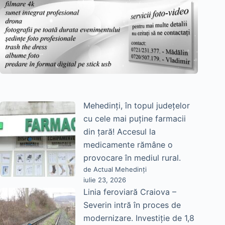
Mehedinți, în topul județelor
cu cele mai puține farmacii
din țară! Accesul la
medicamente rămâne o
provocare în mediul rural.
de Actual Mehedinți
iulie 23, 2026
Linia feroviară Craiova –
Severin intră în proces de
modernizare. Investiție de 1,8