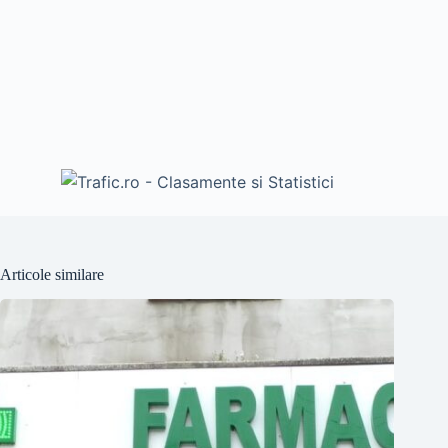
Articole similare