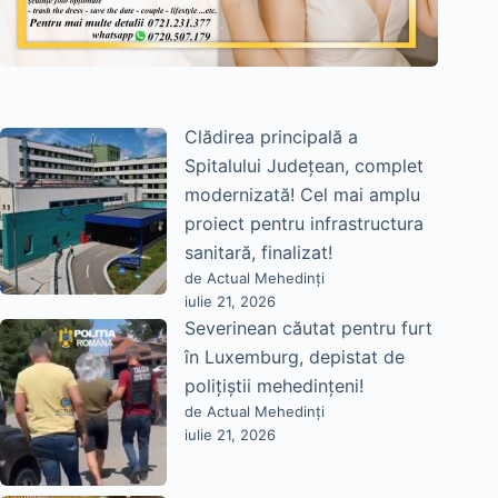
Clădirea principală a
Spitalului Județean, complet
modernizată! Cel mai amplu
proiect pentru infrastructura
sanitară, finalizat!
de Actual Mehedinți
iulie 21, 2026
Severinean căutat pentru furt
în Luxemburg, depistat de
polițiștii mehedințeni!
de Actual Mehedinți
iulie 21, 2026