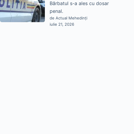
Bărbatul s-a ales cu dosar
penal.
de Actual Mehedinți
iulie 21, 2026