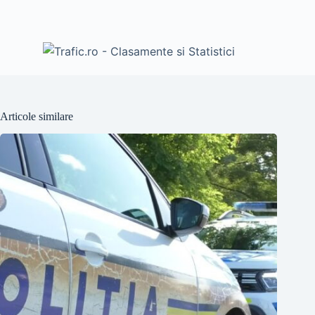
Articole similare