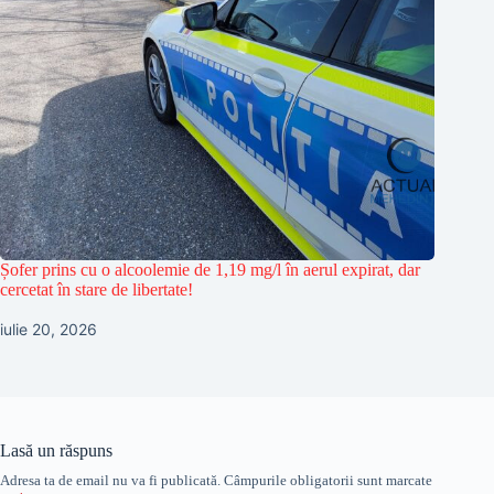
Șofer prins cu o alcoolemie de 1,19 mg/l în aerul expirat, dar
cercetat în stare de libertate!
iulie 20, 2026
Lasă un răspuns
Adresa ta de email nu va fi publicată.
Câmpurile obligatorii sunt marcate