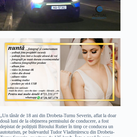
„Un tânăr de 18 ani din Drobeta-Turnu Severin, aflat la doar
două luni de la obținerea permisului de conducere, a fost
depistat de polițiștii Biroului Rutier în timp ce conducea un
autoturism, pe bulevardul Tudor Vladimirescu din Drobeta-