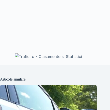
Articole similare