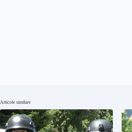
Articole similare