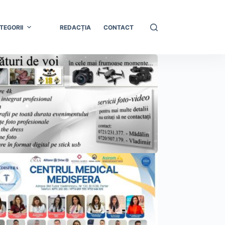
TEGORII
REDACȚIA
CONTACT