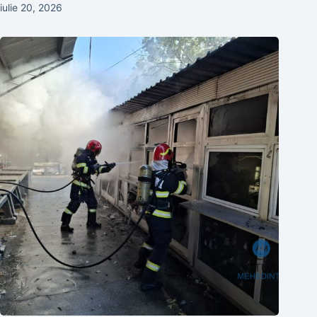
iulie 20, 2026