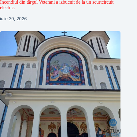
Incendiul din târgul Veterani a izbucnit de la un scurtcircuit
electric.
iulie 20, 2026