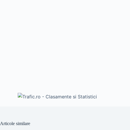
Articole similare