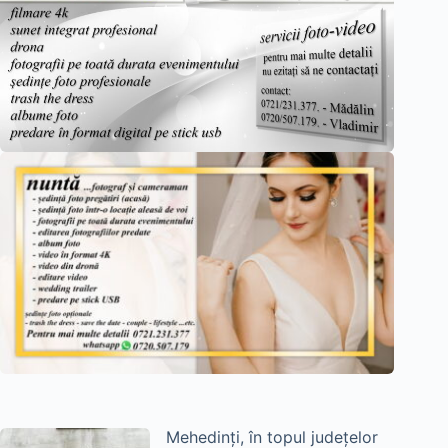
Mehedinți, în topul județelor