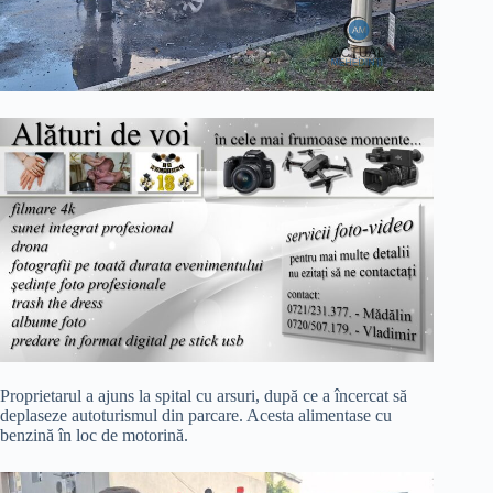
Proprietarul a ajuns la spital cu arsuri, după ce a încercat să
deplaseze autoturismul din parcare. Acesta alimentase cu
benzină în loc de motorină.