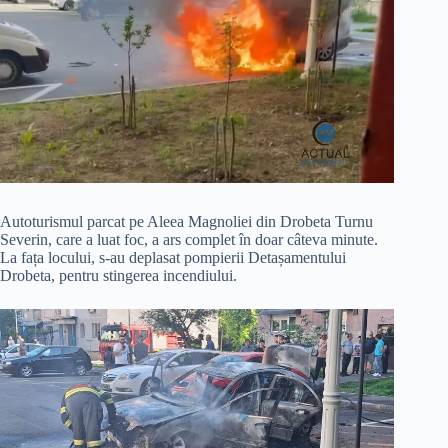
Autoturismul parcat pe Aleea Magnoliei din Drobeta Turnu
Severin, care a luat foc, a ars complet în doar câteva minute.
La fața locului, s-au deplasat pompierii Detașamentului
Drobeta, pentru stingerea incendiului.