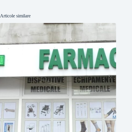
Articole similare