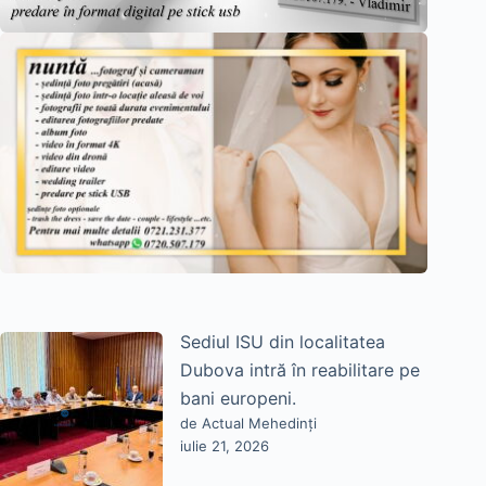
Sediul ISU din localitatea
Dubova intră în reabilitare pe
bani europeni.
de Actual Mehedinți
iulie 21, 2026