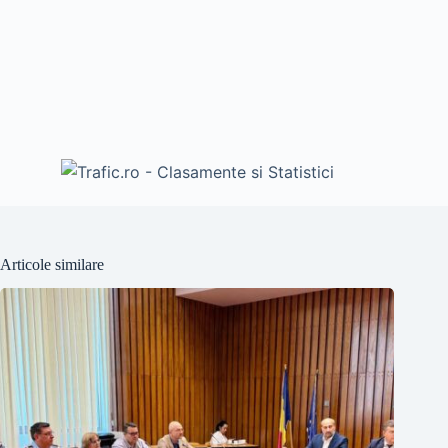
Articole similare