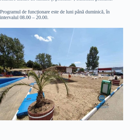
Programul de funcționare este de luni până duminică, în
intervalul 08.00 – 20.00.