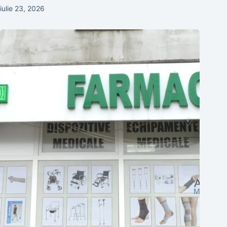
iulie 23, 2026