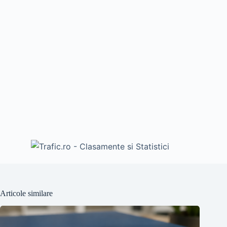
Articole similare