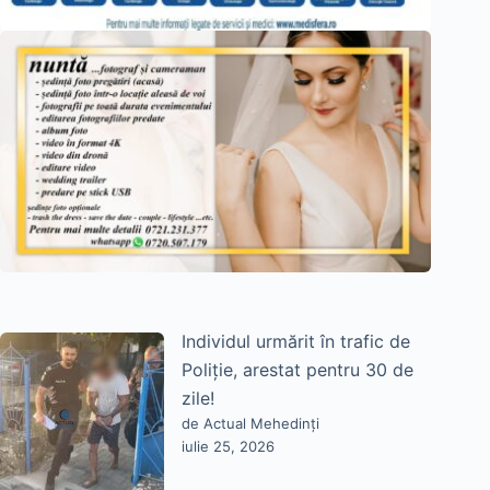
Individul urmărit în trafic de
Poliție, arestat pentru 30 de
zile!
de Actual Mehedinți
iulie 25, 2026