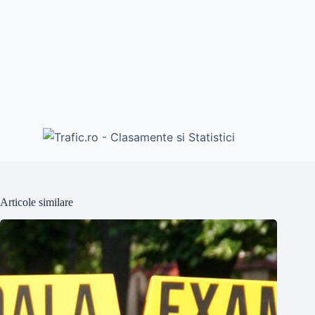
Articole similare