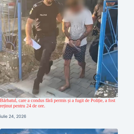
Bărbatul, care a condus fără permis și a fugit de Poliție, a fost
reținut pentru 24 de ore.
iulie 24, 2026