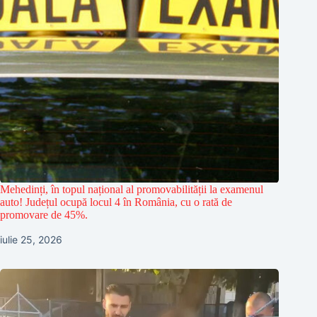
Mehedinți, în topul național al promovabilității la examenul
auto! Județul ocupă locul 4 în România, cu o rată de
promovare de 45%.
iulie 25, 2026