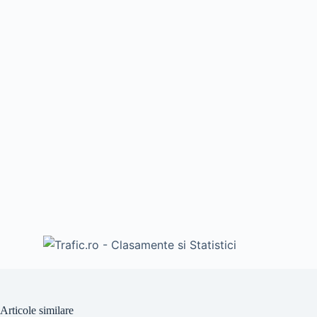
Articole similare