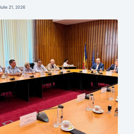
iulie 21, 2026