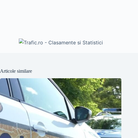
Articole similare