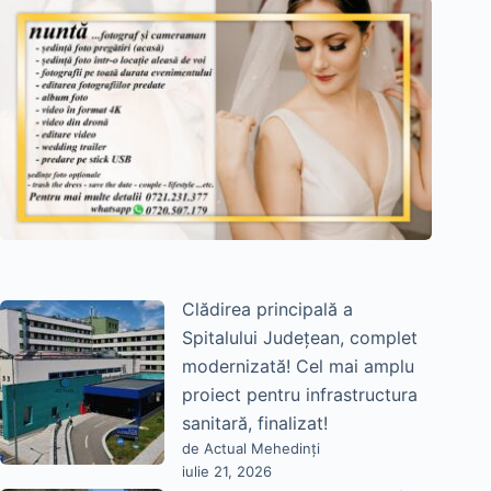
Clădirea principală a
Spitalului Județean, complet
modernizată! Cel mai amplu
proiect pentru infrastructura
sanitară, finalizat!
de Actual Mehedinți
iulie 21, 2026