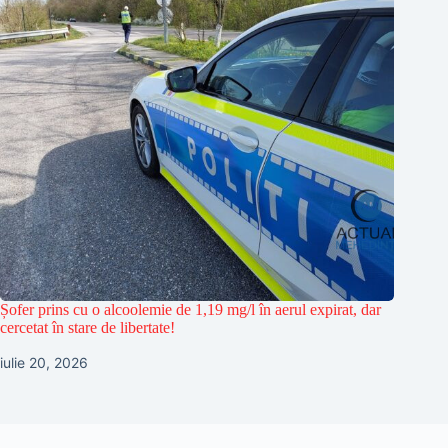
Șofer prins cu o alcoolemie de 1,19 mg/l în aerul expirat, dar
cercetat în stare de libertate!
iulie 20, 2026