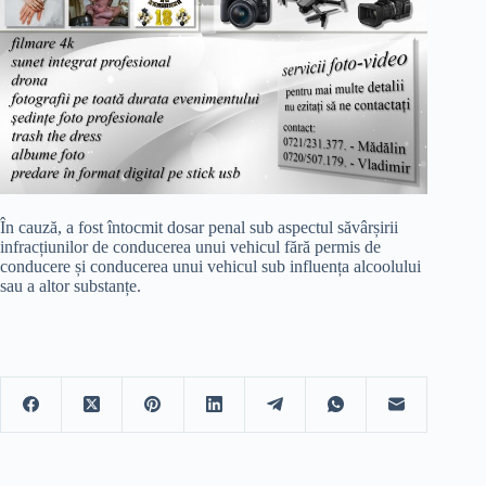
În cauză, a fost întocmit dosar penal sub aspectul săvârșirii
infracțiunilor de conducerea unui vehicul fără permis de
conducere și conducerea unui vehicul sub influența alcoolului
sau a altor substanțe.