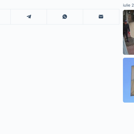
iulie 