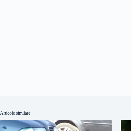
Articole similare