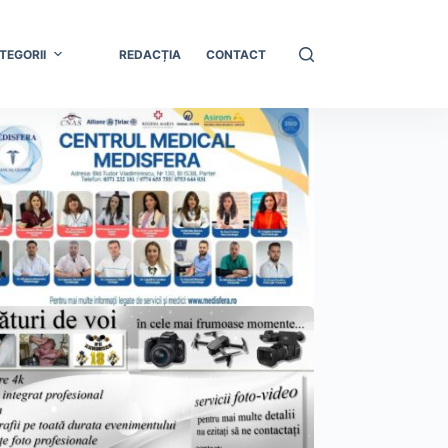
TEGORII
REDACȚIA
CONTACT