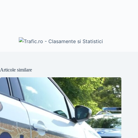
Articole similare