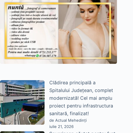
Clădirea principală a
Spitalului Județean, complet
modernizată! Cel mai amplu
proiect pentru infrastructura
sanitară, finalizat!
de Actual Mehedinți
iulie 21, 2026