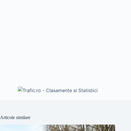
Articole similare