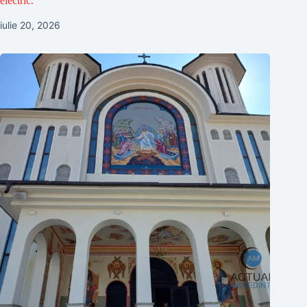
electric.
iulie 20, 2026