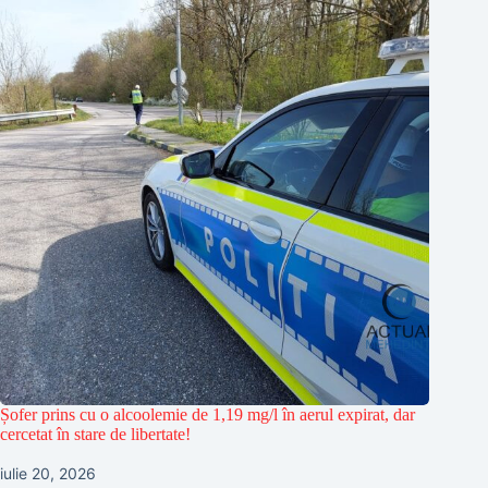
Șofer prins cu o alcoolemie de 1,19 mg/l în aerul expirat, dar
cercetat în stare de libertate!
iulie 20, 2026