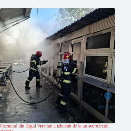
Incendiul din târgul Veterani a izbucnit de la un scurtcircuit