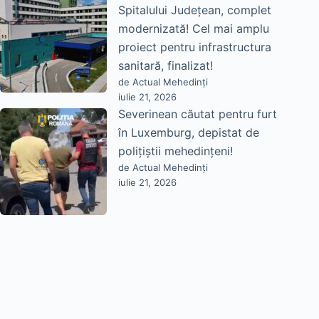
Spitalului Județean, complet
modernizată! Cel mai amplu
proiect pentru infrastructura
sanitară, finalizat!
de Actual Mehedinți
iulie 21, 2026
Severinean căutat pentru furt
în Luxemburg, depistat de
polițiștii mehedințeni!
de Actual Mehedinți
iulie 21, 2026