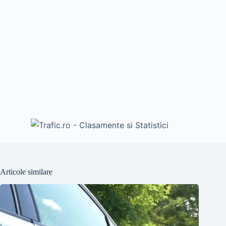
Articole similare