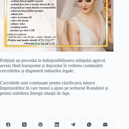
Polițiștii au procedat la indisponibilizarea utilajului agricol,
acesta fiind transportat și depozitat în vederea continuării
cercetărilor și dispunerii măsurilor legale.
Cercetările sunt continuate pentru clarificarea tuturor
împrejurărilor în care bunul a ajuns pe teritoriul României și
pentru stabilirea întregii situații de fapt.