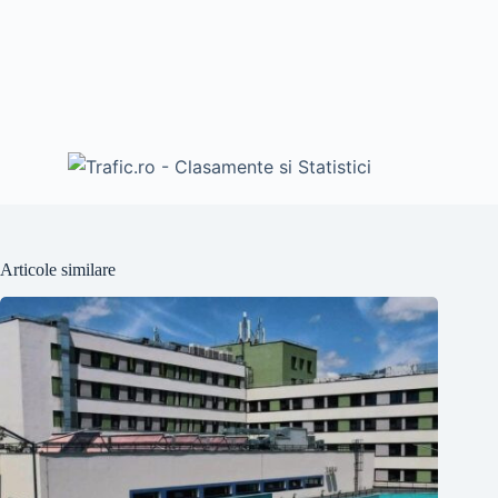
Articole similare