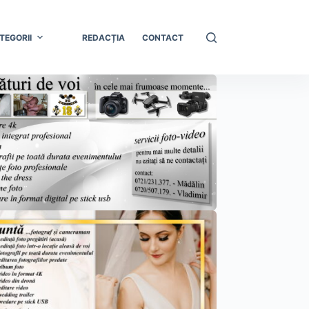
TEGORII
REDACȚIA
CONTACT