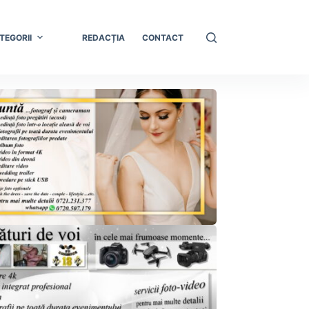
TEGORII
REDACȚIA
CONTACT