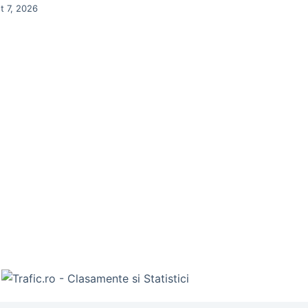
t 7, 2026