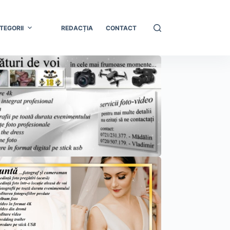
TEGORII
REDACȚIA
CONTACT