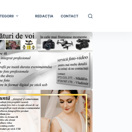
TEGORII
REDACȚIA
CONTACT