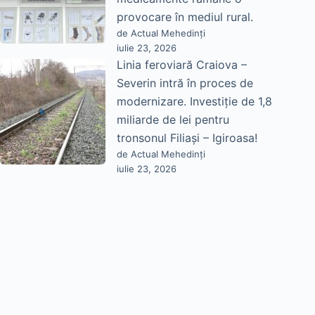
provocare în mediul rural.
de Actual Mehedinți
iulie 23, 2026
Linia feroviară Craiova –
Severin intră în proces de
modernizare. Investiție de 1,8
miliarde de lei pentru
tronsonul Filiași – Igiroasa!
de Actual Mehedinți
iulie 23, 2026