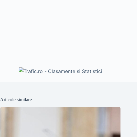
Articole similare