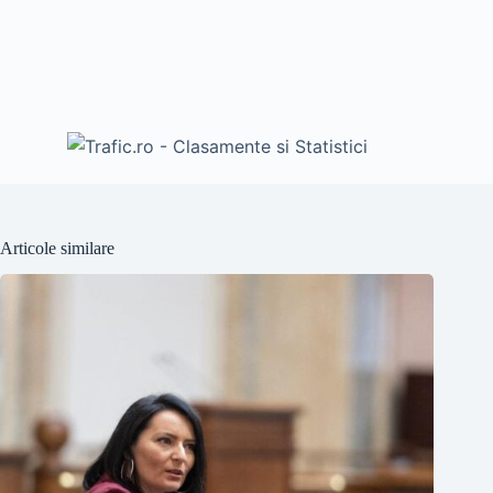
Articole similare