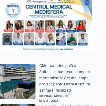
Clădirea principală a
Spitalului Județean, complet
modernizată! Cel mai amplu
proiect pentru infrastructura
sanitară, finalizat!
de Actual Mehedinți
iulie 21, 2026