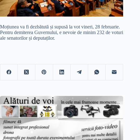
Moțiunea va fi dezbătută și supusă la vot vineri, 28 februarie.
Pentru demiterea Guvernului, e nevoie de minim 232 de voturi
ale senatorilor și deputaților.