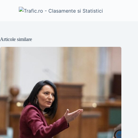
Articole similare