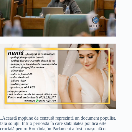
„Această moțiune de cenzură reprezintă un document populist,
fără soluții. Într-o perioadă în care stabilitatea politică este
crucială pentru România, în Parlament a fost parașutată o