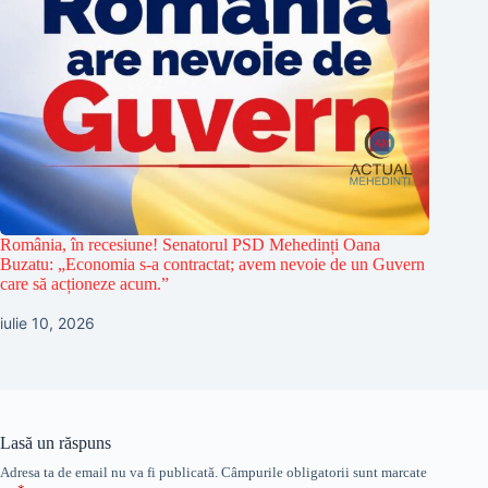
România, în recesiune! Senatorul PSD Mehedinți Oana
Buzatu: „Economia s-a contractat; avem nevoie de un Guvern
care să acționeze acum.”
iulie 10, 2026
Lasă un răspuns
Adresa ta de email nu va fi publicată.
Câmpurile obligatorii sunt marcate