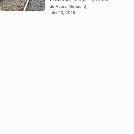
de Actual Mehedinți
iulie 23, 2026