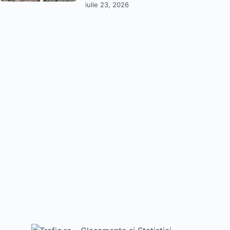
iulie 23, 2026