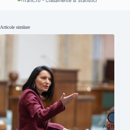
Articole similare