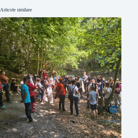
Articole similare