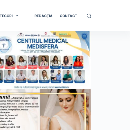
TEGORII
REDACȚIA
CONTACT