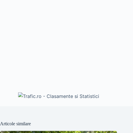
Articole similare