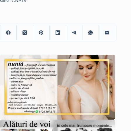
sursa: CNAIR