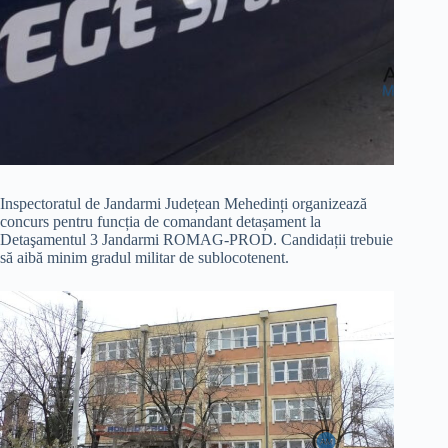
Inspectoratul de Jandarmi Județean Mehedinți organizează
concurs pentru funcția de comandant detașament la
Detaşamentul 3 Jandarmi ROMAG-PROD. Candidații trebuie
să aibă minim gradul militar de sublocotenent.