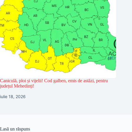
Caniculă, ploi și vijelii! Cod galben, emis de astăzi, pentru
județul Mehedinți!
iulie 18, 2026
Lasă un răspuns