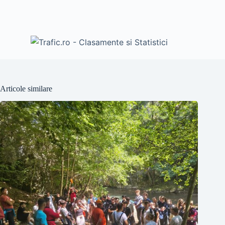
Articole similare